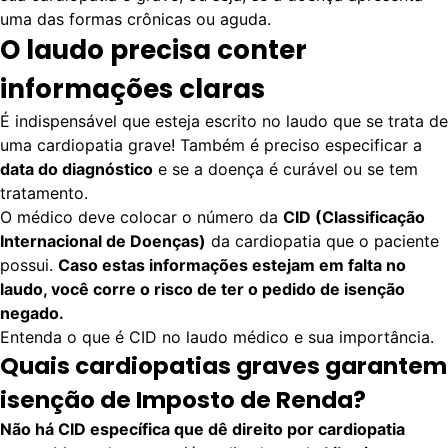
uma das formas crônicas ou aguda.
O laudo precisa conter
informações claras
É indispensável que esteja escrito no laudo que se trata de
uma cardiopatia grave! Também é preciso especificar a
data do diagnóstico
e se a doença é curável ou se tem
tratamento.
O médico deve colocar o número da
CID (Classificação
Internacional de Doenças)
da cardiopatia que o paciente
possui.
Caso estas informações estejam em falta no
laudo, você corre o risco de ter o pedido de isenção
negado.
Entenda o que é
CID no laudo médico
e sua importância.
Quais cardiopatias graves garantem
isenção de Imposto de Renda?
Não há CID específica que dê direito por cardiopatia