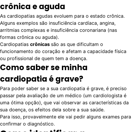
crônica e aguda
As cardiopatias agudas evoluem para o estado crônica.
Alguns exemplos são insuficiência cardíaca, angina,
arritmias complexas e insuficiência coronariana (nas
formas crônica ou aguda).
Cardiopatias
crônicas
são as que dificultam o
funcionamento do coração e afetam a capacidade física
ou profissional de quem tem a doença.
Como saber se minha
cardiopatia é grave?
Para poder saber se a sua cardiopatia é grave, é preciso
passar pela avaliação de um médico (um cardiologista é
uma ótima opção), que vai observar as características da
sua doença, os efeitos dela sobre a sua saúde.
Para isso, provavelmente ele vai pedir alguns exames para
confirmar o diagnóstico.