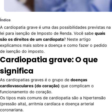
Índice
A cardiopatia grave é uma das possibilidades previstas na
lei para isenção de Imposto de Renda. Você sabe
quais
são os direitos de um cardiopata
? Neste artigo
explicamos mais sobre a doença e como fazer o pedido
de isenção do imposto.
Cardiopatia grave: O que
significa
As cardiopatias graves é o grupo de
doenças
cardiovasculares (do coração)
que complicam o
funcionamento do coração.
Os tipos mais comuns de cardiopatia são a hipertensão
(pressão alta), arritmia cardíaca e doença arterial
coronariana.