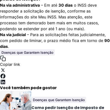
Na via administrativa
– Em até
30 dias
o INSS deve
responder a solicitação de isenção, conforme as
informações do site Meu INSS. Mas atenção, este
processo tem demorado bem mais em muitos casos,
podendo se estender por até 1 ano (ou mais).
Na via judicial
– Para as solicitações feitas judicialmente,
com pedido de liminar, o prazo médio fica em torno de
90
dias
.
Doenças que Garantem Isenção
Copiar link
Você também pode gostar
Doenças que Garantem Isenção
Como pedir Isenção de Imposto de