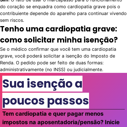
do coração se enquadra como cardiopatia grave pois o
contribuiente depende do aparelho para continuar vivendo
sem riscos.
Tenho uma cardiopatia grave:
como solicitar minha isenção?
Se o médico confirmar que você tem uma cardiopatia
grave, você poderá solicitar a isenção do Imposto de
Renda. O pedido pode ser feito de duas formas:
administrativamente (no INSS) ou judicialmente.
Sua isenção a
poucos passos
Tem cardiopatia e quer pagar menos
impostos na aposentadoria/pensão? Inicie