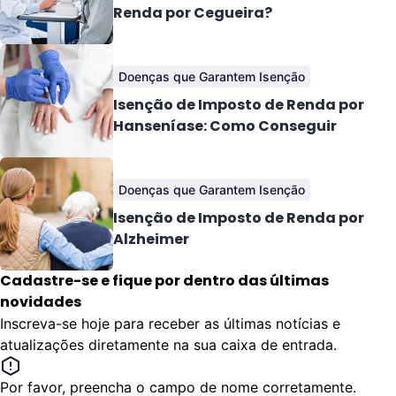
Renda por Cegueira?
Doenças que Garantem Isenção
Isenção de Imposto de Renda por
Hanseníase: Como Conseguir
Doenças que Garantem Isenção
Isenção de Imposto de Renda por
Alzheimer
Cadastre-se e fique por dentro das últimas
novidades
Inscreva-se hoje para receber as últimas notícias e
atualizações diretamente na sua caixa de entrada.
Por favor, preencha o campo de nome corretamente.