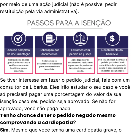
por meio de uma ação judicial (não é possível pedir
restituição pela via administrativa).
Se tiver interesse em fazer o pedido judicial,
fale com um
consultor da Liberius
. Eles irão estudar o seu caso e você
só precisará pagar uma porcentagem do valor da sua
isenção caso seu pedido seja aprovado. Se não for
aprovado, você não paga nada.
Tenho chance de ter o pedido negado mesmo
comprovando a cardiopatia?
Sim
. Mesmo que você tenha uma cardiopatia grave, o