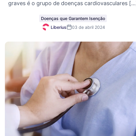
graves é o grupo de doenças cardiovasculares […
Doenças que Garantem Isenção
Liberius
03 de abril 2024