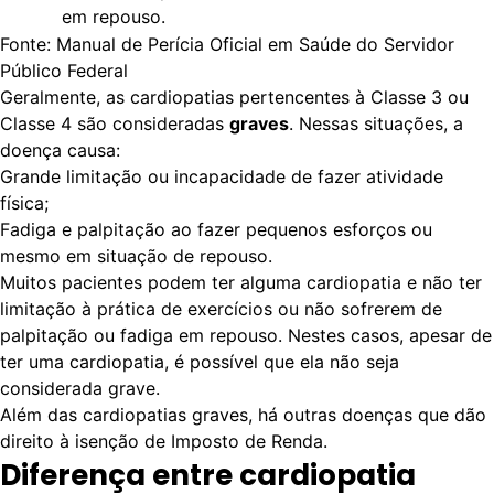
em repouso.
Fonte: Manual de Perícia Oficial em Saúde do Servidor
Público Federal
Geralmente, as cardiopatias pertencentes à Classe 3 ou
Classe 4 são consideradas
graves
. Nessas situações, a
doença causa:
Grande limitação ou incapacidade de fazer atividade
física;
Fadiga e palpitação ao fazer pequenos esforços ou
mesmo em situação de repouso.
Muitos pacientes podem ter alguma cardiopatia e não ter
limitação à prática de exercícios ou não sofrerem de
palpitação ou fadiga em repouso. Nestes casos, apesar de
ter uma cardiopatia, é possível que ela não seja
considerada grave.
Além das cardiopatias graves, há outras
doenças que dão
direito à isenção de Imposto de Renda
.
Diferença entre cardiopatia