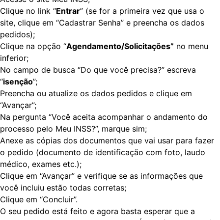
Clique no link “
Entrar
” (se for a primeira vez que usa o
site, clique em “Cadastrar Senha” e preencha os dados
pedidos);
Clique na opção “
Agendamento/Solicitações”
no menu
inferior;
No campo de busca “Do que você precisa?” escreva
“
isenção
”;
Preencha ou atualize os dados pedidos e clique em
“Avançar”;
Na pergunta “Você aceita acompanhar o andamento do
processo pelo Meu INSS?”, marque sim;
Anexe as cópias dos documentos que vai usar para fazer
o pedido (documento de identificação com foto, laudo
médico, exames etc.);
Clique em “Avançar” e verifique se as informações que
você incluiu estão todas corretas;
Clique em “Concluir”.
O seu pedido está feito e agora basta esperar que a