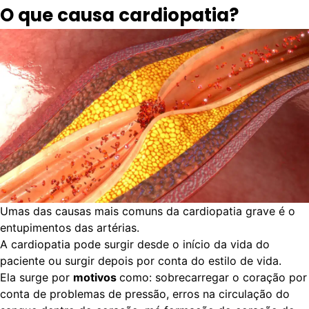
O que causa cardiopatia?
Umas das causas mais comuns da cardiopatia grave é o
entupimentos das artérias.
A cardiopatia pode surgir desde o início da vida do
paciente ou surgir depois por conta do estilo de vida.
Ela surge por
motivos
como: sobrecarregar o coração por
conta de problemas de pressão, erros na circulação do