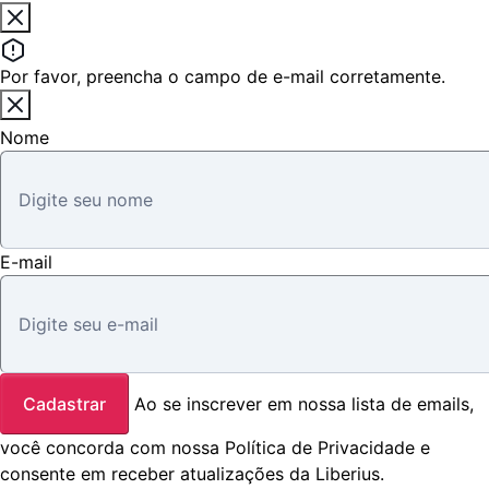
Por favor, preencha o campo de e-mail corretamente.
Nome
E-mail
Cadastrar
Ao se inscrever em nossa lista de emails,
você concorda com nossa
Política de Privacidade
e
consente em receber atualizações da Liberius.