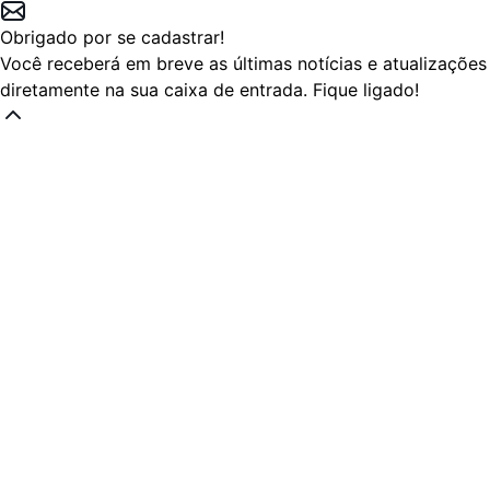
Obrigado por se cadastrar!
Você receberá em breve as últimas notícias e atualizações
diretamente na sua caixa de entrada. Fique ligado!