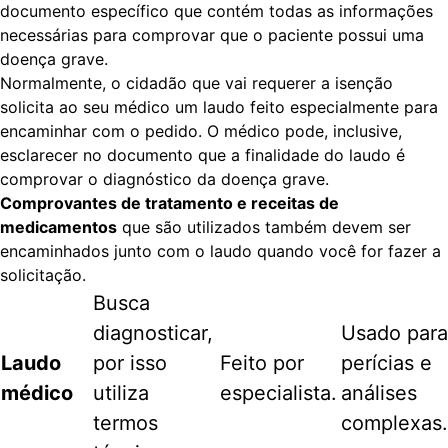
documento específico que contém todas as informações
necessárias para comprovar que o paciente possui uma
doença grave.
Normalmente, o cidadão que vai requerer a isenção
solicita ao seu médico um laudo feito especialmente para
encaminhar com o pedido. O médico pode, inclusive,
esclarecer no documento que a finalidade do laudo é
comprovar o diagnóstico da doença grave.
Comprovantes de tratamento e receitas de
medicamentos
que são utilizados também devem ser
encaminhados junto com o laudo quando você for fazer a
solicitação.
Busca
diagnosticar,
Usado para
Laudo
por isso
Feito por
perícias e
médico
utiliza
especialista.
análises
termos
complexas.