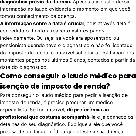
diagnóstico prévio da doença.
Apenas a inclusão dessa
informação no laudo evidencia o momento em que você
tomou conhecimento da doença.
A informação sobre a data é crucial
, pois através dela é
concedido o direito à reaver o valores pagos
indevidamente. Ou seja, se você era aposentado ou
pensionista quando teve o diagnóstico e não foi isentado
do imposto de renda, é possível solicitar a restituição dos
montantes pagos nos últimos 5 anos, contados a partir da
data do diagnóstico.
Como conseguir o laudo médico para
isenção de imposto de renda?
Para conseguir o laudo médico para pedir a isenção de
imposto de renda, é preciso procurar um médico
especialista. Se for possível,
dê preferência ao
profissional que costuma acompanhá-lo
e já conhece os
detalhes do seu diagnóstico. Explique a ele que você
precisa de um laudo médico que ateste a sua doença