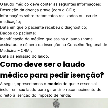
O laudo médico deve conter as seguintes informações:
Descrição da doença grave (com o CID);
Informações sobre tratamentos realizados ou uso de
medicação;
Data em que o paciente recebeu o diagnóstico;
Dados do paciente;
Identificação do médico que assina o laudo (nome,
assinatura e número da inscrição no Conselho Regional de
Medicina – CRM);
Data da emissão do laudo.
Como deve ser o laudo
médico para pedir isenção?
A seguir, apresentamos o
modelo
do que é essencial
incluir em seu laudo para garantir o reconhecimento do
direito à isenção do imposto de renda: