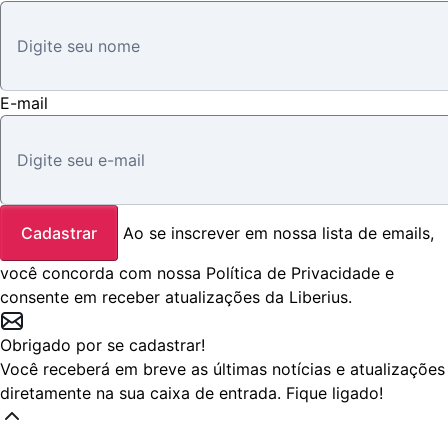
E-mail
Cadastrar
Ao se inscrever em nossa lista de emails,
você concorda com nossa
Política de Privacidade
e
consente em receber atualizações da Liberius.
Obrigado por se cadastrar!
Você receberá em breve as últimas notícias e atualizações
diretamente na sua caixa de entrada. Fique ligado!