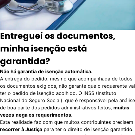
Entreguei os documentos,
minha isenção está
garantida?
Não há garantia de isenção automática.
A entrega do pedido, mesmo que acompanhada de todos
os documentos exigidos, não garante que o requerente vai
ter o pedido de isenção acolhido. O INSS (Instituto
Nacional do Seguro Social), que é responsável pela análise
de boa parte dos pedidos administrativos feitos,
muitas
vezes
nega os requerimentos.
Esta realidade faz com que muitos contribuintes precisem
recorrer à Justiça
para ter o direito de isenção garantido.