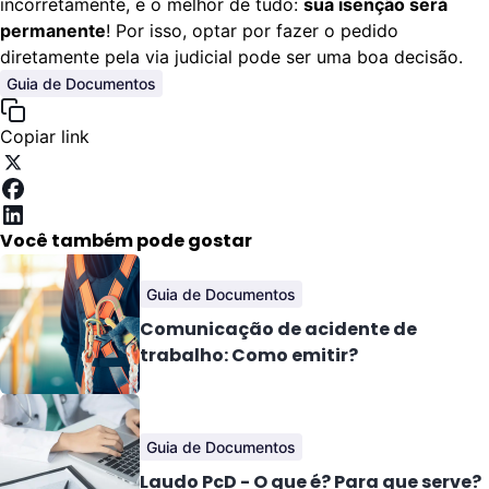
incorretamente, e o melhor de tudo:
sua isenção será
permanente
! Por isso, optar por fazer o pedido
diretamente pela via judicial pode ser uma boa decisão.
Guia de Documentos
Copiar link
Você também pode gostar
Guia de Documentos
Comunicação de acidente de
trabalho: Como emitir?
Guia de Documentos
Laudo PcD - O que é? Para que serve?