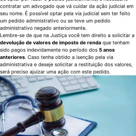
contratar um advogado que vá cuidar da ação judicial em
seu nome. É possível optar pela via judicial
sem ter feito
um pedido administrativo
ou se teve um pedido
administrativo negado anteriormente.
Lembre-se de que na Justiça você tem direito a solicitar a
devolução de valores de imposto de renda
que tenham
sido pagos indevidamente no período dos
5 anos
anteriores
. Caso tenha obtido a isenção pela via
administrativa e deseje solicitar a restituição dos valores,
será preciso ajuizar uma ação com este pedido.