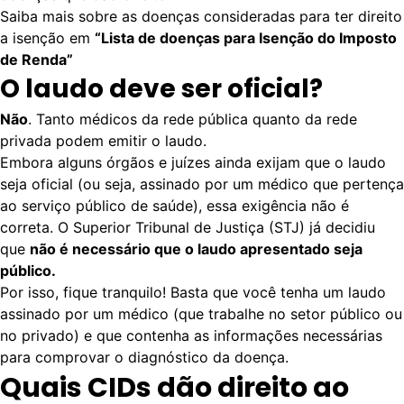
Saiba mais sobre as doenças consideradas para ter direito
a isenção em
“Lista de doenças para Isenção do Imposto
de Renda”
O laudo deve ser oficial?
Não
. Tanto médicos da rede pública quanto da rede
privada podem emitir o laudo.
Embora alguns órgãos e juízes ainda exijam que o laudo
seja oficial (ou seja, assinado por um médico que pertença
ao serviço público de saúde), essa exigência não é
correta. O Superior Tribunal de Justiça (STJ) já decidiu
que
não é necessário que o laudo apresentado seja
público.
Por isso, fique tranquilo! Basta que você tenha um laudo
assinado por um médico (que trabalhe no setor público ou
no privado) e que contenha as informações necessárias
para comprovar o diagnóstico da doença.
Quais CIDs dão direito ao