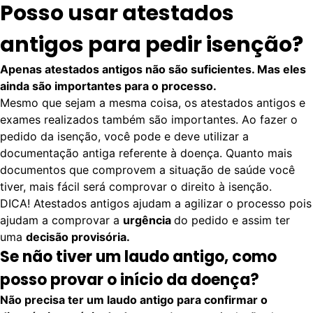
Posso usar atestados
antigos para pedir isenção?
Apenas atestados antigos não são suficientes. Mas eles
ainda são importantes para o processo.
Mesmo que sejam a mesma coisa, os atestados antigos e
exames realizados também são importantes. Ao fazer o
pedido da isenção, você pode e deve utilizar a
documentação antiga referente à doença. Quanto mais
documentos que comprovem a situação de saúde você
tiver, mais fácil será comprovar o direito à isenção.
DICA! Atestados antigos ajudam a agilizar o processo pois
ajudam a comprovar a
urgência
do pedido e assim ter
uma
decisão provisória.
Se não tiver um laudo antigo, como
posso provar o início da doença?
Não precisa ter um laudo antigo para confirmar o