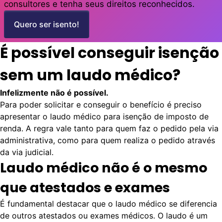
consultores e tenha seus direitos reconhecidos.
Quero ser isento!
É possível conseguir isenção
sem um laudo médico?
Infelizmente não é possível.
Para poder solicitar e conseguir o benefício é preciso
apresentar o laudo médico para isenção de imposto de
renda. A regra vale tanto para quem faz o pedido pela via
administrativa, como para quem realiza o pedido através
da via judicial.
Laudo médico não é o mesmo
que atestados e exames
É fundamental destacar que o laudo médico se diferencia
de outros atestados ou exames médicos. O laudo é um