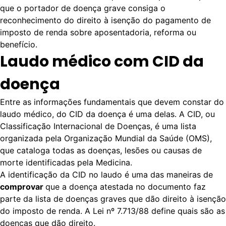
que o portador de doença grave consiga o
reconhecimento do direito à isenção do pagamento de
imposto de renda sobre aposentadoria, reforma ou
benefício.
Laudo médico com CID da
doença
Entre as informações fundamentais que devem constar do
laudo médico, do CID da doença é uma delas. A
CID
, ou
Classificação Internacional de Doenças, é uma lista
organizada pela Organização Mundial da Saúde (OMS),
que cataloga todas as doenças, lesões ou causas de
morte identificadas pela Medicina.
A identificação da CID no laudo é uma das maneiras de
comprovar
que a doença atestada no documento faz
parte da lista de doenças graves que dão direito à isenção
do imposto de renda. A
Lei nº 7.713/88
define quais são as
doenças que dão direito.