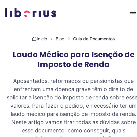
Pular para o conteúdo
Início
Blog
Guia de Documentos
Laudo Médico para Isenção de
Imposto de Renda
Aposentados, reformados ou pensionistas que
enfrentam uma doença grave têm o direito de
solicitar a isenção do imposto de renda sobre ess
valores. Para fazer o pedido, é necessário ter um
laudo médico para isenção de imposto de renda.
Neste artigo vamos tirar todas as dúvidas sobre
esse documento: como conseguir, quais