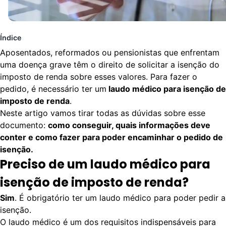
Índice
Aposentados, reformados ou pensionistas que enfrentam
uma doença grave têm o direito de solicitar a isenção do
imposto de renda sobre esses valores. Para fazer o
pedido, é necessário ter um
laudo médico para isenção de
imposto de renda
.
Neste artigo vamos tirar todas as dúvidas sobre esse
documento:
como conseguir, quais informações deve
conter e como fazer para poder encaminhar o pedido de
isenção.
Preciso de um laudo médico para
isenção de imposto de renda?
Sim
. É obrigatório ter um laudo médico para poder pedir a
isenção.
O laudo médico é um dos requisitos indispensáveis para