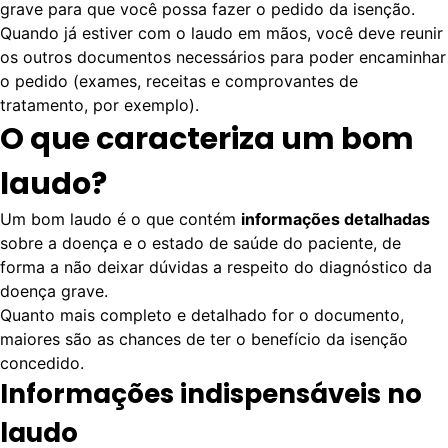
grave para que você possa fazer o pedido da isenção.
Quando já estiver com o laudo em mãos, você deve reunir
os outros documentos necessários para poder encaminhar
o pedido (exames, receitas e comprovantes de
tratamento, por exemplo).
O que caracteriza um bom
laudo?
Um bom laudo é o que contém
informações detalhadas
sobre a doença e o estado de saúde do paciente, de
forma a não deixar dúvidas a respeito do diagnóstico da
doença grave.
Quanto mais completo e detalhado for o documento,
maiores são as chances de ter o benefício da isenção
concedido.
Informações indispensáveis no
laudo