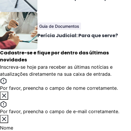
Guia de Documentos
Perícia Judicial: Para que serve?
Cadastre-se e fique por dentro das últimas
novidades
Inscreva-se hoje para receber as últimas notícias e
atualizações diretamente na sua caixa de entrada.
Por favor, preencha o campo de nome corretamente.
Por favor, preencha o campo de e-mail corretamente.
Nome