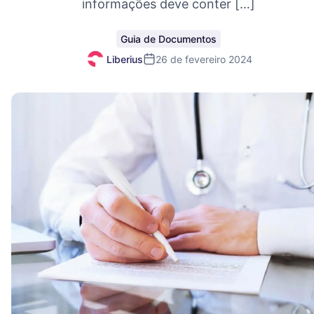
informações deve conter […]
Guia de Documentos
Liberius
26 de fevereiro 2024