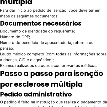
múltipla
Para dar início ao pedido de isenção, você deve ter em
mãos os seguintes documentos:
Documentos necessários
Documento de identidade do requerente;
Número do CPF;
Número do benefício de aposentadoria, reforma ou
pensão;
Laudo médico completo
(com todas as informações sobre
a doença,
CID
e diagnóstico);
Exames realizados ou outros comprovantes médicos.
Passo a passo para isenção
por esclerose múltipla
Pedido administrativo
O pedido é feito na instituição que realiza o pagamento da