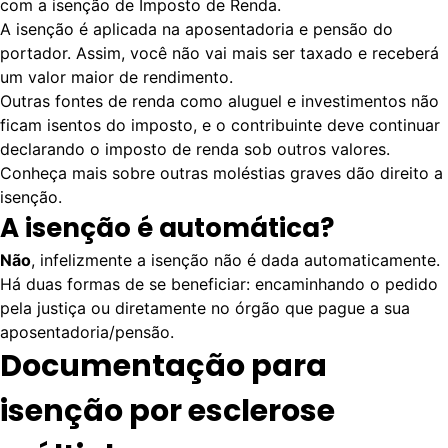
com a isenção de Imposto de Renda.
A isenção é aplicada na aposentadoria e pensão do
portador. Assim, você não vai mais ser taxado e receberá
um valor maior de rendimento.
Outras fontes de renda como aluguel e investimentos não
ficam isentos do imposto, e o contribuinte deve continuar
declarando o imposto de renda sob outros valores.
Conheça mais sobre
outras moléstias graves dão direito a
isenção
.
A isenção é automática?
Não
, infelizmente a isenção não é dada automaticamente.
Há duas formas de se beneficiar: encaminhando o pedido
pela justiça ou diretamente no órgão que pague a sua
aposentadoria/pensão.
Documentação para
isenção por esclerose