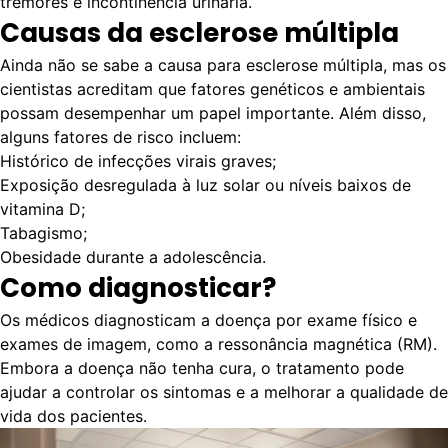
tremores e incontinência urinária.
Causas da esclerose múltipla
Ainda não se sabe a causa para esclerose múltipla, mas os
cientistas acreditam que fatores genéticos e ambientais
possam desempenhar um papel importante. Além disso,
alguns fatores de risco incluem:
Histórico de infecções virais graves;
Exposição desregulada à luz solar ou níveis baixos de
vitamina D;
Tabagismo;
Obesidade durante a adolescência.
Como diagnosticar?
Os médicos diagnosticam a doença por exame físico e
exames de imagem, como a ressonância magnética (RM).
Embora a doença não tenha cura, o tratamento pode
ajudar a controlar os sintomas e a melhorar a qualidade de
vida dos pacientes.