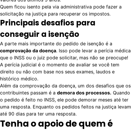
Quem ficou isento pela via administrativa pode fazer a
solicitação na justiça para recuperar os impostos.
Principais desafios para
conseguir a isenção
A parte mais importante do pedido de isenção é a
comprovação da doença
. Isso pode levar a perícia médica
que o INSS ou o juiz pode solicitar, mas não se preocupe!
A perícia judicial é o momento de avaliar se você tem
direito ou não com base nos seus exames, laudos e
histórico médico.
Além da comprovação da doença, um dos desafios que os
contribuintes passam é a
demora dos processos.
Quando
o pedido é feito no INSS, ele pode demorar meses até ter
uma resposta. Enquanto os pedidos feitos na justiça levam
até 90 dias para ter uma resposta.
Tenha o apoio de quem é