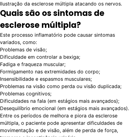
Ilustração da esclerose múltipla atacando os nervos.
Quais são os sintomas de
esclerose múltipla?
Este processo inflamatório pode causar sintomas
variados, como:
Problemas de visão;
Dificuldade em controlar a bexiga;
Fadiga e fraqueza muscular;
Formigamento nas extremidades do corpo;
Insensibilidade e espasmos musculares;
Problemas na visão como perda ou visão duplicada;
Problemas cognitivos;
Dificuldades na fala (em estágios mais avançados);
Desequilíbrio emocional (em estágios mais avançados).
Entre os períodos de melhora e piora da esclerose
múltipla, o paciente pode apresentar dificuldades de
movimentação e de visão, além de perda de força,