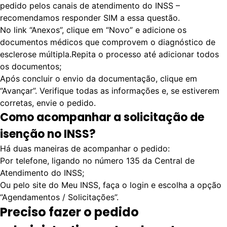
pedido pelos canais de atendimento do INSS –
recomendamos responder SIM a essa questão.
No link “Anexos”, clique em “Novo” e adicione os
documentos médicos que comprovem o diagnóstico de
esclerose múltipla.Repita o processo até adicionar todos
os documentos;
Após concluir o envio da documentação, clique em
“Avançar”. Verifique todas as informações e, se estiverem
corretas, envie o pedido.
Como acompanhar a solicitação de
isenção no INSS?
Há duas maneiras de acompanhar o pedido:
Por telefone, ligando no número 135 da Central de
Atendimento do INSS;
Ou pelo site do
Meu INSS
, faça o login e escolha a opção
“Agendamentos / Solicitações”.
Preciso fazer o pedido