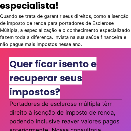
especialista!
Quando se trata de garantir seus direitos, como a isenção
de imposto de renda para portadores de Esclerose
Múltipla, a especialização e o conhecimento especializado
fazem toda a diferença. Invista na sua saúde financeira e
não pague mais impostos nesse ano.
Quer ficar isento e
recuperar seus
impostos?
Portadores de esclerose múltipla têm
direito à isenção de imposto de renda,
podendo inclusive reaver valores pagos
anteriormente. Nossa consultoria