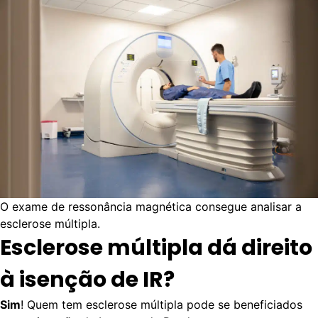
O exame de ressonância magnética consegue analisar a
esclerose múltipla.
Esclerose múltipla dá direito
à isenção de IR?
Sim
! Quem tem esclerose múltipla pode se beneficiados