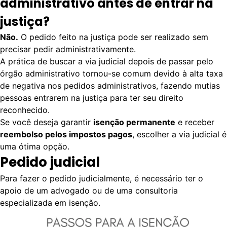
administrativo antes de entrar na
justiça?
Não.
O pedido feito na justiça pode ser realizado sem
precisar pedir administrativamente.
A prática de buscar a via judicial depois de passar pelo
órgão administrativo tornou-se comum devido à alta taxa
de negativa nos pedidos administrativos, fazendo mutias
pessoas entrarem na justiça para ter seu direito
reconhecido.
Se você deseja garantir
isenção permanente
e receber
reembolso pelos impostos pagos
, escolher a via judicial é
uma ótima opção.
Pedido judicial
Para fazer o pedido judicialmente, é necessário ter o
apoio de um advogado ou de uma consultoria
especializada em isenção.