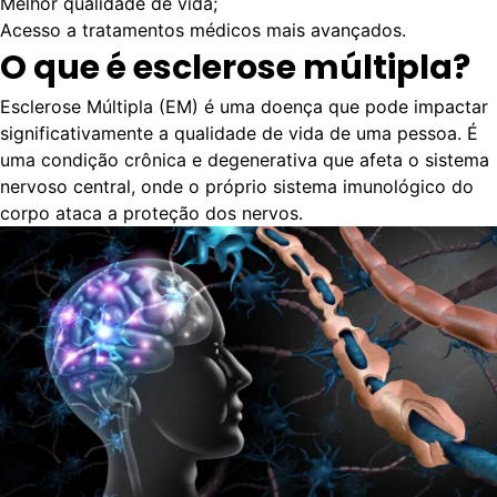
Melhor qualidade de vida;
Acesso a tratamentos médicos mais avançados.
O que é esclerose múltipla?
Esclerose Múltipla (EM) é uma doença que pode impactar
significativamente a qualidade de vida de uma pessoa. É
uma condição crônica e degenerativa que afeta o sistema
nervoso central, onde o próprio sistema imunológico do
corpo ataca a proteção dos nervos.