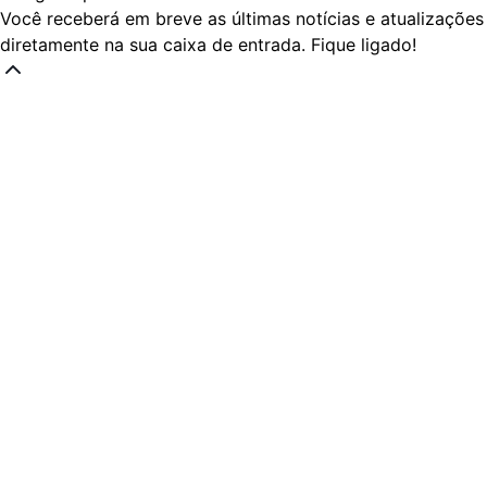
Você receberá em breve as últimas notícias e atualizações
diretamente na sua caixa de entrada. Fique ligado!