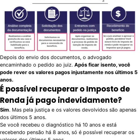
Depois do envio dos documentos, o advogado
encaminhado o pedido ao juiz.
Após ficar isento, você
pode rever os valores pagos injustamente nos últimos 5
anos.
É possível recuperar o Imposto de
Renda já pago indevidamente?
Sim
. Mas pela justiça e os valores devolvidos são apenas
dos últimos 5 anos.
Se você recebeu o diagnóstico há 10 anos e está
recebendo pensão há 8 anos, só é possível recuperar os
valores dos últimos 5 anos.