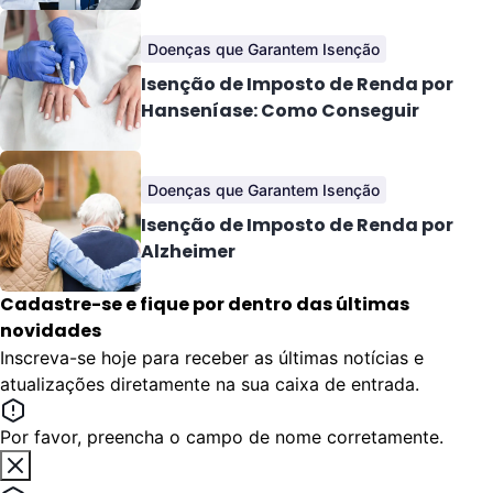
Doenças que Garantem Isenção
Isenção de Imposto de Renda por
Hanseníase: Como Conseguir
Doenças que Garantem Isenção
Isenção de Imposto de Renda por
Alzheimer
Cadastre-se e fique por dentro das últimas
novidades
Inscreva-se hoje para receber as últimas notícias e
atualizações diretamente na sua caixa de entrada.
Por favor, preencha o campo de nome corretamente.