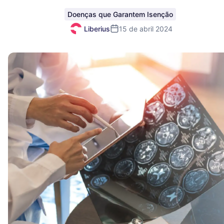
Doenças que Garantem Isenção
Liberius
15 de abril 2024