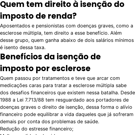
Quem tem direito à isenção do
imposto de renda?
Aposentados e pensionistas com
doenças graves
, como a
esclerose múltipla, tem direito a esse benefício. Além
desse grupo, quem ganha abaixo de dois salários mínimos
é isento dessa taxa.
Benefícios da isenção de
imposto por esclerose
Quem passou por tratamentos e teve que arcar com
medicações caras para tratar a esclerose múltipla sabe
dos desafios financeiros que existem nessa batalha. Desde
1988 a
Lei 7.713/88
tem resguardado aos portadores de
doenças graves o direito de isenção, dessa forma o alívio
financeiro pode equilibrar a vida daqueles que já sofreram
demais por conta dos problemas de saúde.
Redução do estresse financeiro;