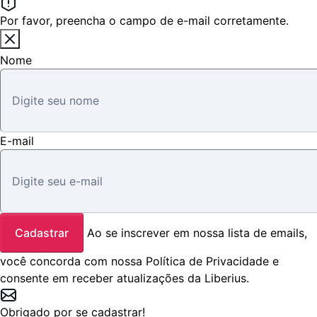
Por favor, preencha o campo de e-mail corretamente.
Nome
E-mail
Cadastrar
Ao se inscrever em nossa lista de emails,
você concorda com nossa
Política de Privacidade
e
consente em receber atualizações da Liberius.
Obrigado por se cadastrar!