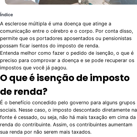
Índice
A esclerose múltipla é uma doença que atinge a
comunicação entre o cérebro e o corpo. Por conta disso,
permite que os portadores aposentados ou pensionistas
possam ficar isentos do imposto de renda.
Entenda melhor como fazer o pedido de isenção, o que é
preciso para comprovar a doença e se pode recuperar os
impostos que você já pagou.
O que é isenção de imposto
de renda?
É o benefício concedido pelo governo para alguns grupos
sociais. Nesse caso, o imposto descontado diretamente na
fonte é cessado, ou seja, não há mais taxação em cima da
renda do contribuinte. Assim, os contribuintes aumentam
sua renda por não serem mais taxados.