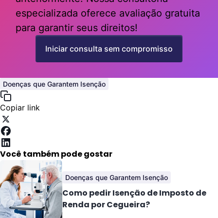
especializada oferece avaliação gratuita
para garantir seus direitos!
Iniciar consulta sem compromisso
Doenças que Garantem Isenção
Copiar link
Você também pode gostar
Doenças que Garantem Isenção
Como pedir Isenção de Imposto de
Renda por Cegueira?