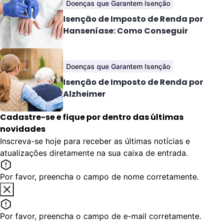
Doenças que Garantem Isenção
Isenção de Imposto de Renda por
Hanseníase: Como Conseguir
Doenças que Garantem Isenção
Isenção de Imposto de Renda por
Alzheimer
Cadastre-se e fique por dentro das últimas
novidades
Inscreva-se hoje para receber as últimas notícias e
atualizações diretamente na sua caixa de entrada.
Por favor, preencha o campo de nome corretamente.
Por favor, preencha o campo de e-mail corretamente.