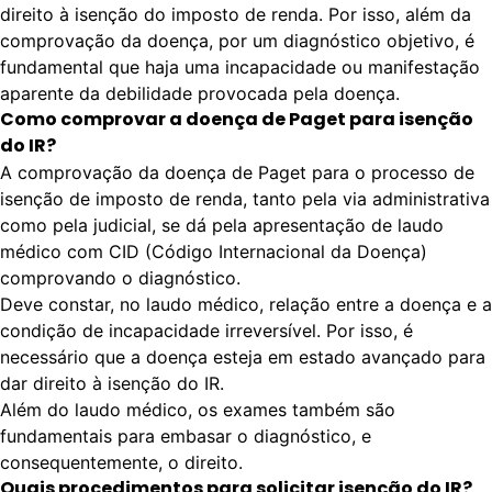
direito à isenção do imposto de renda. Por isso, além da
comprovação da doença, por um diagnóstico objetivo, é
fundamental que haja uma incapacidade ou manifestação
aparente da debilidade provocada pela doença.
Como comprovar a doença de Paget para isenção
do IR?
A comprovação da doença de Paget para o processo de
isenção de imposto de renda, tanto pela via administrativa
como pela judicial, se dá pela apresentação de
laudo
médico
com CID (Código Internacional da Doença)
comprovando o diagnóstico.
Deve constar, no laudo médico, relação entre a doença e a
condição de incapacidade irreversível. Por isso, é
necessário que a doença esteja em estado avançado para
dar direito à isenção do IR.
Além do laudo médico, os exames também são
fundamentais para embasar o diagnóstico, e
consequentemente, o direito.
Quais procedimentos para solicitar isenção do IR?