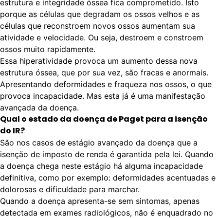
estrutura e integridade óssea fica comprometido. Isto
porque as células que degradam os ossos velhos e as
células que reconstroem novos ossos aumentam sua
atividade e velocidade. Ou seja, destroem e constroem
ossos muito rapidamente.
Essa hiperatividade provoca um aumento dessa nova
estrutura óssea, que por sua vez, são fracas e anormais.
Apresentando deformidades e fraqueza nos ossos, o que
provoca incapacidade. Mas esta já é uma manifestação
avançada da doença.
Qual o estado da doença de Paget para a isenção
do IR?
São nos casos de estágio avançado da doença que a
isenção de imposto de renda é garantida pela lei. Quando
a doença chega neste estágio há alguma incapacidade
definitiva, como por exemplo: deformidades acentuadas e
dolorosas e dificuldade para marchar.
Quando a doença apresenta-se sem sintomas, apenas
detectada em exames radiológicos, não é enquadrado no