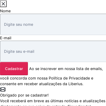
Nome
E-mail
Cadastrar
Ao se inscrever em nossa lista de emails,
você concorda com nossa
Política de Privacidade
e
consente em receber atualizações da Liberius.
Obrigado por se cadastrar!
Você receberá em breve as últimas notícias e atualizações