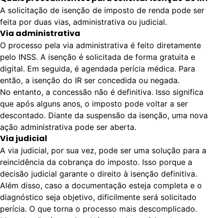
A solicitação de isenção de imposto de renda pode ser
feita por duas vias,
administrativa ou judicial.
Via administrativa
O processo pela via administrativa é feito diretamente
pelo INSS. A isenção é solicitada de forma gratuita e
digital. Em seguida, é agendada perícia médica. Para
então, a isenção do IR ser concedida ou negada.
No entanto, a concessão não é definitiva. Isso significa
que após alguns anos, o imposto pode voltar a ser
descontado. Diante da suspensão da isenção, uma nova
ação administrativa pode ser aberta.
Via judicial
A via judicial, por sua vez, pode ser uma solução para a
reincidência da cobrança do imposto. Isso porque a
decisão judicial garante o direito à isenção definitiva.
Além disso, caso a documentação esteja completa e o
diagnóstico seja objetivo, dificilmente será solicitado
perícia. O que torna o processo mais descomplicado.