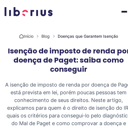
Pular para o conteúdo
Início
Blog
Doenças que Garantem Isenção
Isenção de imposto de renda po
doença de Paget: saiba como
conseguir
A isenção de imposto de renda por doença de Pag
está prevista em lei, porém poucas pessoas tem
conhecimento de seus direitos. Neste artigo,
explicamos para quem é o direito de isenção do IR
quais os critérios para consegui-lo pelo diagnósti
do Mal de Paget e como comprovar a doença e