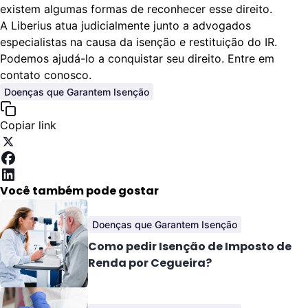
existem algumas formas de reconhecer esse direito.
A Liberius atua judicialmente junto a advogados
especialistas na causa da isenção e restituição do IR.
Podemos ajudá-lo a conquistar seu direito.
Entre em
contato conosco.
Doenças que Garantem Isenção
Copiar link
Você também pode gostar
Doenças que Garantem Isenção
Como pedir Isenção de Imposto de
Renda por Cegueira?