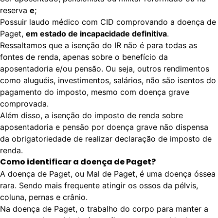
reserva
e
;
Possuir laudo médico com CID comprovando a doença de
Paget,
em estado de incapacidade definitiva
.
Ressaltamos que a isenção do IR não é para todas as
fontes de renda, apenas sobre o benefício da
aposentadoria e/ou pensão. Ou seja, outros rendimentos
como aluguéis, investimentos, salários, não são isentos do
pagamento do imposto, mesmo com doença grave
comprovada.
Além disso, a isenção do imposto de renda sobre
aposentadoria e pensão por doença grave não dispensa
da obrigatoriedade de realizar declaração de imposto de
renda.
Como identificar a doença de Paget?
A doença de Paget, ou Mal de Paget, é uma doença óssea
rara. Sendo mais frequente atingir os ossos da pélvis,
coluna, pernas e crânio.
Na doença de Paget, o trabalho do corpo para manter a