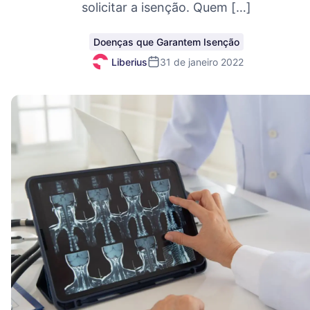
solicitar a isenção. Quem […]
Doenças que Garantem Isenção
Liberius
31 de janeiro 2022