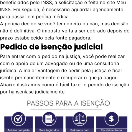
beneficiados pelo INSS, a solicitação é feita no site
Meu
INSS.
Em seguida, é necessário aguardar agendamento
para passar em perícia médica.
A perícia decide se você tem direito ou não, mas decisão
não é definitiva. O imposto volta a ser cobrado depois do
prazo estabelecido pela fonte pagadora.
Pedido de isenção judicial
Para entrar com o pedido na justiça, você pode realizar
com o apoio de um advogado ou de uma consultoria
jurídica. A maior vantagem de pedir pela justiça é ficar
isento permanentemente e recuperar o que já pagou.
Abaixo ilustramos como é fácil fazer o pedido de isenção
por hanseníase judicialmente.