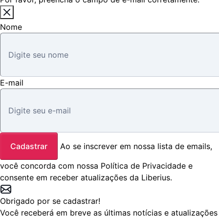
Nome
E-mail
Cadastrar
Ao se inscrever em nossa lista de emails,
você concorda com nossa
Política de Privacidade
e
consente em receber atualizações da Liberius.
Obrigado por se cadastrar!
Você receberá em breve as últimas notícias e atualizações