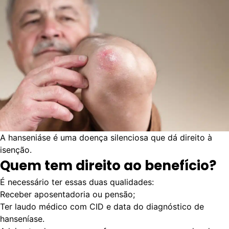
A hanseniáse é uma doença silenciosa que dá direito à
isenção.
Quem tem direito ao benefício?
É necessário ter essas duas qualidades:
Receber aposentadoria ou pensão;
Ter laudo médico com
CID
e data do diagnóstico de
hanseníase
.