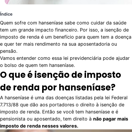
Índice
Quem sofre com hanseníase sabe como cuidar da saúde
tem um grande impacto financeiro. Por isso, a isenção de
imposto de renda é um benefício para quem tem a doença
e quer ter mais rendimento na sua aposentadoria ou
pensão.
Vamos entender como essa lei previdenciária pode ajudar
o bolso de quem tem hanseníase.
O que é isenção de imposto
de renda por hanseníase?
A hanseníase é uma das doenças listadas pela
lei Federal
7.713/88
que dão aos portadores o
direito à isenção de
imposto de renda
. Então se você tem hanseníase e é
pensionista ou aposentado, tem direito à
não pagar mais
imposto de renda nesses valores.