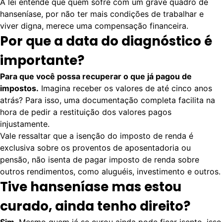
A lei entende que quem sofre com um grave quadro de
hanseníase, por não ter mais condições de trabalhar e
viver digna, merece uma compensação financeira.
Por que a data do diagnóstico é
importante?
Para que você possa recuperar o que já pagou de
impostos.
Imagina receber os valores de até cinco anos
atrás? Para isso, uma documentação completa facilita na
hora de pedir a restituição dos valores pagos
injustamente.
Vale ressaltar que a isenção do imposto de renda é
exclusiva sobre os proventos de aposentadoria ou
pensão, não isenta de pagar imposto de renda sobre
outros rendimentos, como aluguéis, investimento e outros.
Tive hanseníase mas estou
curado, ainda tenho direito?