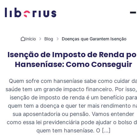
Pular para o conteúdo
Início
Blog
Doenças que Garantem Isenção
Isenção de Imposto de Renda po
Hanseníase: Como Conseguir
Quem sofre com hanseníase sabe como cuidar d
saúde tem um grande impacto financeiro. Por isso,
isenção de imposto de renda é um benefício par
quem tem a doença e quer ter mais rendimento n
sua aposentadoria ou pensão. Vamos entender
como essa lei previdenciária pode ajudar o bolso 
quem tem hanseníase. O […]