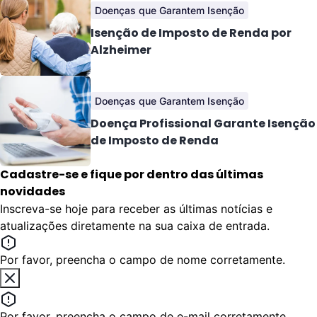
Doenças que Garantem Isenção
Isenção de Imposto de Renda por
Alzheimer
Doenças que Garantem Isenção
Doença Profissional Garante Isenção
de Imposto de Renda
Cadastre-se e fique por dentro das últimas
novidades
Inscreva-se hoje para receber as últimas notícias e
atualizações diretamente na sua caixa de entrada.
Por favor, preencha o campo de nome corretamente.
Por favor, preencha o campo de e-mail corretamente.