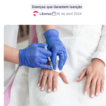
Doenças que Garantem Isenção
Liberius
26 de abril 2024