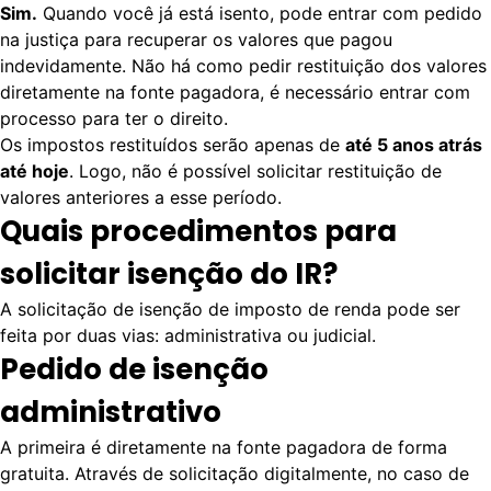
Sim.
Quando você já está isento, pode entrar com pedido
na justiça para recuperar os valores que pagou
indevidamente. Não há como pedir restituição dos valores
diretamente na fonte pagadora, é necessário entrar com
processo para ter o direito.
Os impostos restituídos serão apenas de
até 5 anos atrás
até hoje
. Logo, não é possível solicitar restituição de
valores anteriores a esse período.
Quais procedimentos para
solicitar isenção do IR?
A solicitação de isenção de imposto de renda pode ser
feita por duas vias:
administrativa ou judicial.
Pedido de isenção
administrativo
A primeira é diretamente na fonte pagadora de forma
gratuita. Através de solicitação digitalmente, no caso de