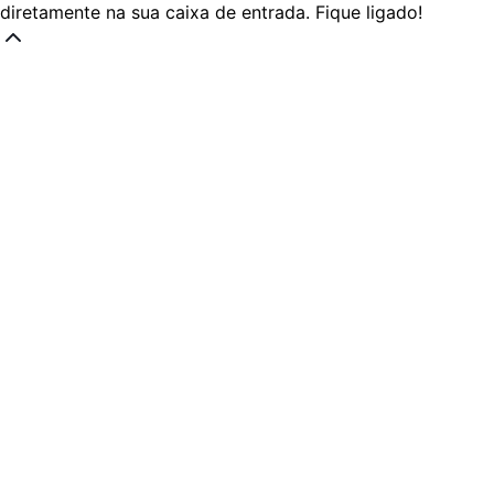
diretamente na sua caixa de entrada. Fique ligado!