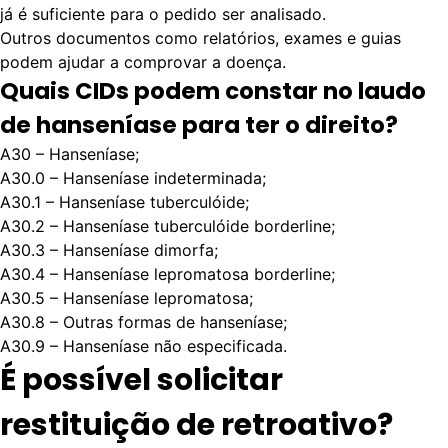
já é suficiente para o pedido ser analisado.
Outros documentos como relatórios, exames e guias
podem ajudar a comprovar a doença.
Quais CIDs podem constar no laudo
de hanseníase para ter o direito?
A30 – Hanseníase;
A30.0 – Hanseníase indeterminada;
A30.1 – Hanseníase tuberculóide;
A30.2 – Hanseníase tuberculóide borderline;
A30.3 – Hanseníase dimorfa;
A30.4 – Hanseníase lepromatosa borderline;
A30.5 – Hanseníase lepromatosa;
A30.8 – Outras formas de hanseníase;
A30.9 – Hanseníase não especificada.
É possível solicitar
restituição de retroativo?