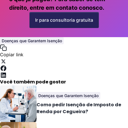
direito, entre em contato conosco.
Ir para consultoria gratuita
Doenças que Garantem Isenção
Copiar link
Você também pode gostar
Doenças que Garantem Isenção
Como pedir Isenção de Imposto de
Renda por Cegueira?