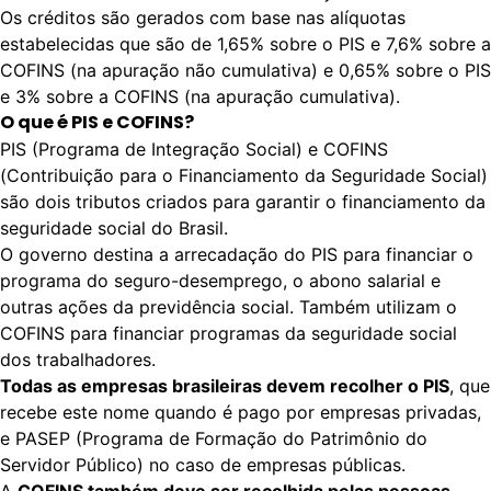
Os créditos são gerados com base nas alíquotas
estabelecidas que são de 1,65% sobre o PIS e 7,6% sobre a
COFINS (na apuração não cumulativa) e 0,65% sobre o PIS
e 3% sobre a COFINS (na apuração cumulativa).
O que é PIS e COFINS?
PIS (Programa de Integração Social) e COFINS
(Contribuição para o Financiamento da Seguridade Social)
são dois tributos criados para garantir o financiamento da
seguridade social do Brasil.
O governo destina a arrecadação do PIS para financiar o
programa do seguro-desemprego, o abono salarial e
outras ações da previdência social. Também utilizam o
COFINS para financiar programas da seguridade social
dos trabalhadores.
Todas as empresas brasileiras devem recolher o PIS
, que
recebe este nome quando é pago por empresas privadas,
e PASEP (Programa de Formação do Patrimônio do
Servidor Público) no caso de empresas públicas.