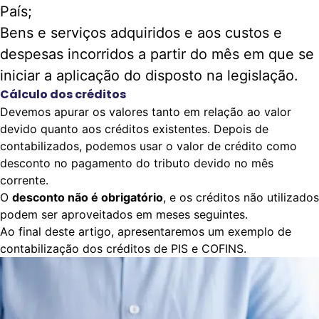
País;
Bens e serviços adquiridos e aos custos e
despesas incorridos a partir do mês em que se
iniciar a aplicação do disposto na legislação.
Cálculo dos créditos
Devemos apurar os valores tanto em relação ao valor
devido quanto aos créditos existentes. Depois de
contabilizados, podemos usar o valor de crédito como
desconto no pagamento do tributo devido no mês
corrente.
O
desconto não é obrigatório
, e os créditos não utilizados
podem ser aproveitados em meses seguintes.
Ao final deste artigo, apresentaremos um exemplo de
contabilização dos créditos de PIS e COFINS.