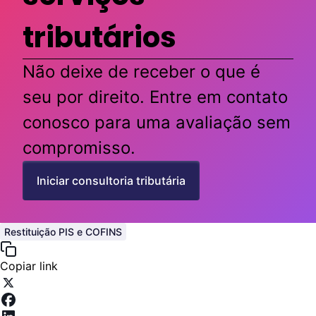
tributários
Não deixe de receber o que é
seu por direito. Entre em contato
conosco para uma avaliação sem
compromisso.
Iniciar consultoria tributária
Restituição PIS e COFINS
Copiar link