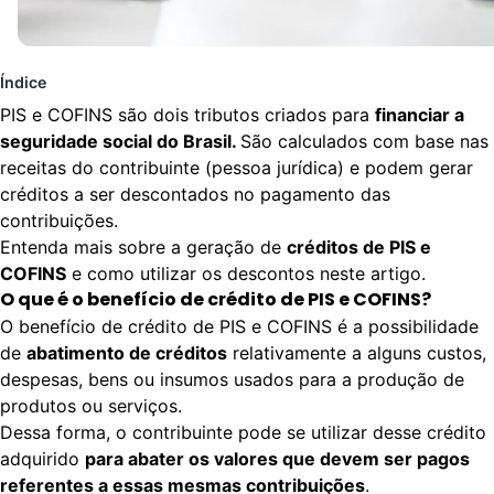
Índice
PIS e COFINS são dois tributos criados para
financiar a
seguridade social do Brasil.
São calculados com base nas
receitas do contribuinte (pessoa jurídica) e podem gerar
créditos a ser descontados no pagamento das
contribuições.
Entenda mais sobre a geração de
créditos de PIS e
COFINS
e como utilizar os descontos neste artigo.
O que é o benefício de crédito de PIS e COFINS?
O benefício de crédito de PIS e COFINS é a possibilidade
de
abatimento de créditos
relativamente a alguns custos,
despesas, bens ou insumos usados para a produção de
produtos ou serviços.
Dessa forma, o contribuinte pode se utilizar desse crédito
adquirido
para abater os valores que devem ser pagos
referentes a essas mesmas contribuições
.