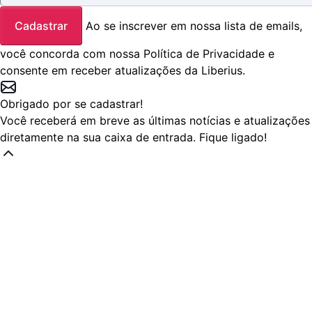
Cadastrar
Ao se inscrever em nossa lista de emails,
você concorda com nossa
Política de Privacidade
e
consente em receber atualizações da Liberius.
Obrigado por se cadastrar!
Você receberá em breve as últimas notícias e atualizações
diretamente na sua caixa de entrada. Fique ligado!