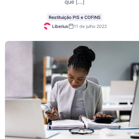
que […]
Restituição PIS e COFINS
Liberius
11 de julho 2022