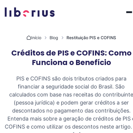
Pular para o conteúdo
Início
Blog
Restituição PIS e COFINS
Créditos de PIS e COFINS: Como
Funciona o Benefício
PIS e COFINS são dois tributos criados para
financiar a seguridade social do Brasil. São
calculados com base nas receitas do contribuint
(pessoa jurídica) e podem gerar créditos a ser
descontados no pagamento das contribuições.
Entenda mais sobre a geração de créditos de PIS 
COFINS e como utilizar os descontos neste artigo.