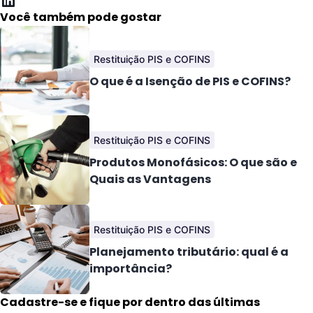
Você também pode gostar
Restituição PIS e COFINS
O que é a Isenção de PIS e COFINS?
Restituição PIS e COFINS
Produtos Monofásicos: O que são e
Quais as Vantagens
Restituição PIS e COFINS
Planejamento tributário: qual é a
importância?
Cadastre-se e fique por dentro das últimas