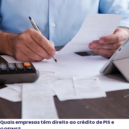
Quais empresas têm direito ao crédito de PIS e