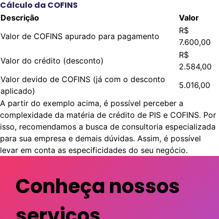
Cálculo da COFINS
Descrição
Valor
R$
Valor de COFINS apurado para pagamento
7.600,00
R$
Valor do crédito (desconto)
2.584,00
Valor devido de COFINS (já com o desconto
5.016,00
aplicado)
A partir do exemplo acima, é possível perceber a
complexidade da matéria de crédito de PIS e COFINS. Por
isso, recomendamos a busca de consultoria especializada
para sua empresa e demais dúvidas. Assim, é possível
levar em conta as especificidades do seu negócio.
Conheça nossos
serviços