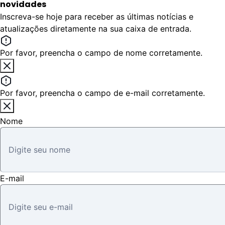
novidades
Inscreva-se hoje para receber as últimas notícias e
atualizações diretamente na sua caixa de entrada.
Por favor, preencha o campo de nome corretamente.
Por favor, preencha o campo de e-mail corretamente.
Nome
E-mail